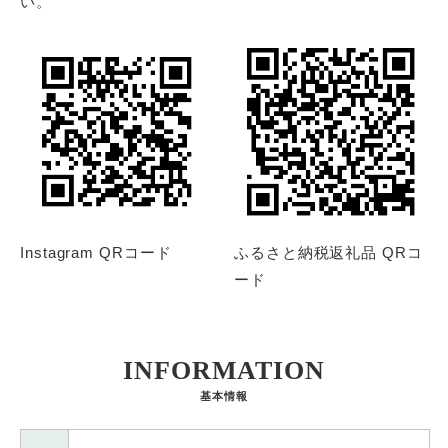
い。
Instagram QRコード
ふるさと納税返礼品 QRコ
ード
INFORMATION
基本情報