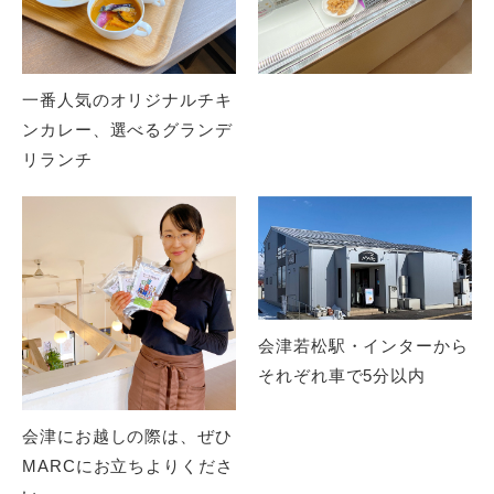
一番人気のオリジナルチキ
ンカレー、選べるグランデ
リランチ
会津若松駅・インターから
それぞれ車で5分以内
会津にお越しの際は、ぜひ
MARCにお立ちよりくださ