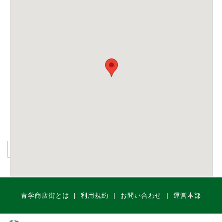
青学商店街とは
利用規約
お問い合わせ
運営本部