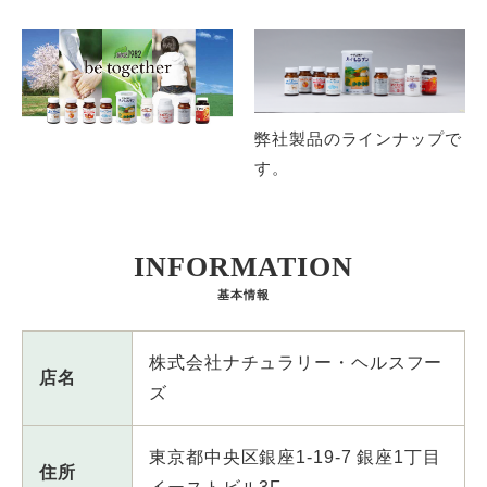
弊社製品のラインナップで
す。
INFORMATION
基本情報
株式会社ナチュラリー・ヘルスフー
店名
ズ
東京都中央区銀座1-19-7 銀座1丁目
住所