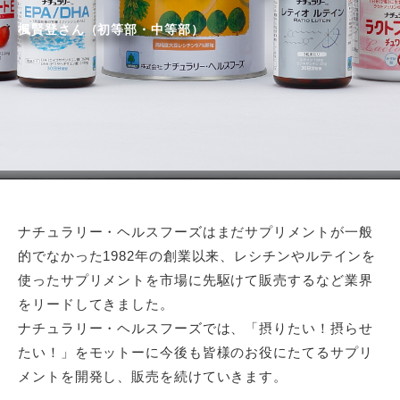
楓賢登さん（初等部・中等部）
ナチュラリー・ヘルスフーズはまだサプリメントが一般
的でなかった1982年の創業以来、レシチンやルテインを
使ったサプリメントを市場に先駆けて販売するなど業界
をリードしてきました。
ナチュラリー・ヘルスフーズでは、「摂りたい！摂らせ
たい！」をモットーに今後も皆様のお役にたてるサプリ
メントを開発し、販売を続けていきます。