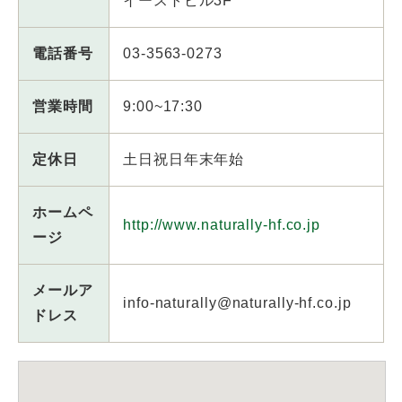
イーストビル3F
電話番号
03-3563-0273
営業時間
9:00~17:30
定休日
土日祝日年末年始
ホームペ
http://www.naturally-hf.co.jp
ージ
メールア
info-naturally@naturally-hf.co.jp
ドレス