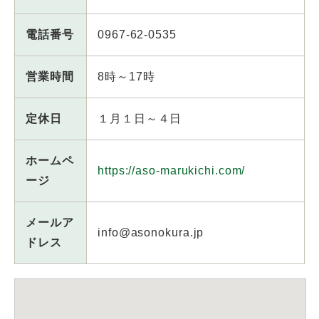
電話番号
0967-62-0535
営業時間
8時～17時
定休日
１月１日～４日
ホームペ
https://aso-marukichi.com/
ージ
メールア
info@asonokura.jp
ドレス