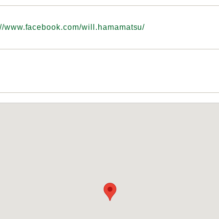
://www.facebook.com/will.hamamatsu/