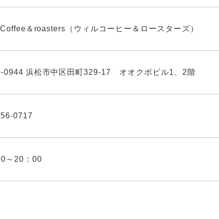
L Coffee＆roasters（ウィルコーヒー＆ロースターズ）
0-0944 浜松市中区田町329-17 オオクボビル1、2階
456-0717
00～20：00