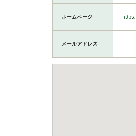
ホームページ
https
メールアドレス