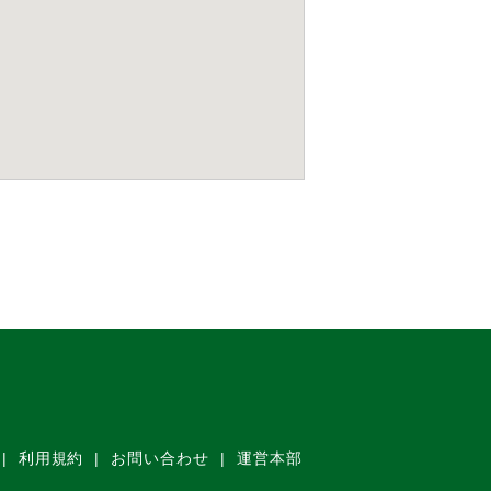
利用規約
お問い合わせ
運営本部