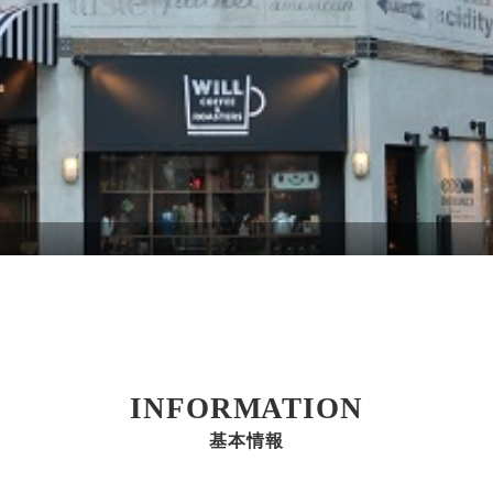
INFORMATION
基本情報