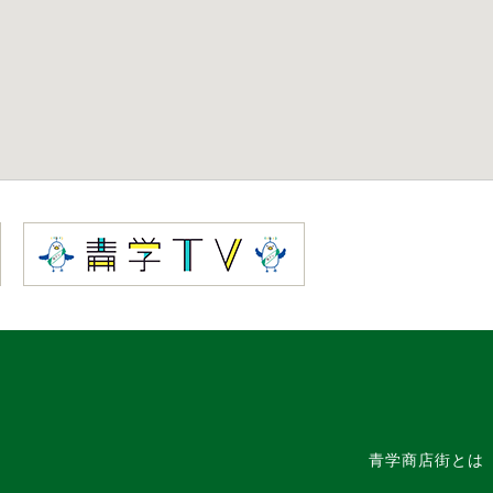
青学商店街とは